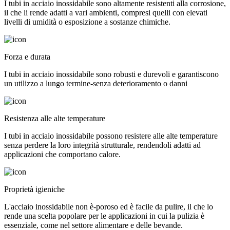
I tubi in acciaio inossidabile sono altamente resistenti alla corrosione,
il che li rende adatti a vari ambienti, compresi quelli con elevati
livelli di umidità o esposizione a sostanze chimiche.
Forza e durata
I tubi in acciaio inossidabile sono robusti e durevoli e garantiscono
un utilizzo a lungo termine-senza deterioramento o danni
Resistenza alle alte temperature
I tubi in acciaio inossidabile possono resistere alle alte temperature
senza perdere la loro integrità strutturale, rendendoli adatti ad
applicazioni che comportano calore.
Proprietà igieniche
L'acciaio inossidabile non è-poroso ed è facile da pulire, il che lo
rende una scelta popolare per le applicazioni in cui la pulizia è
essenziale, come nel settore alimentare e delle bevande.