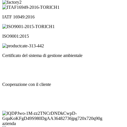
IATF 16949:2016
ISO9001:2015
Certificato del sistema di gestione ambientale
Cooperazione con il cliente
azienda