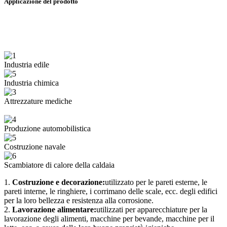
Applicazione del prodotto
Industria edile
Industria chimica
Attrezzature mediche
Produzione automobilistica
Costruzione navale
Scambiatore di calore della caldaia
1.
Costruzione e decorazione:
utilizzato per le pareti esterne, le
pareti interne, le ringhiere, i corrimano delle scale, ecc. degli edifici
per la loro bellezza e resistenza alla corrosione.
2.
Lavorazione alimentare:
utilizzati per apparecchiature per la
lavorazione degli alimenti, macchine per bevande, macchine per il