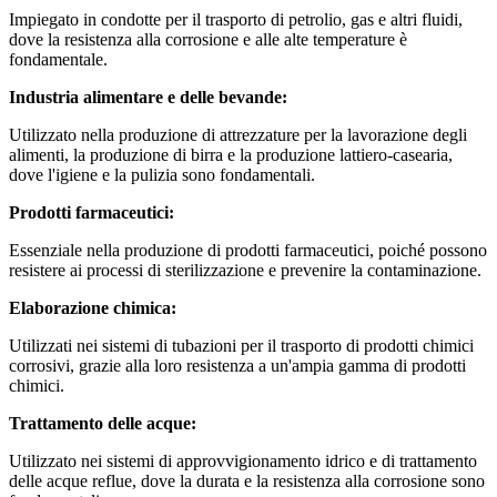
Impiegato in condotte per il trasporto di petrolio, gas e altri fluidi,
dove la resistenza alla corrosione e alle alte temperature è
fondamentale.
Industria alimentare e delle bevande:
Utilizzato nella produzione di attrezzature per la lavorazione degli
alimenti, la produzione di birra e la produzione lattiero-casearia,
dove l'igiene e la pulizia sono fondamentali.
Prodotti farmaceutici:
Essenziale nella produzione di prodotti farmaceutici, poiché possono
resistere ai processi di sterilizzazione e prevenire la contaminazione.
Elaborazione chimica:
Utilizzati nei sistemi di tubazioni per il trasporto di prodotti chimici
corrosivi, grazie alla loro resistenza a un'ampia gamma di prodotti
chimici.
Trattamento delle acque:
Utilizzato nei sistemi di approvvigionamento idrico e di trattamento
delle acque reflue, dove la durata e la resistenza alla corrosione sono