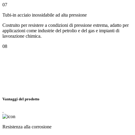
07
Tubi-in acciaio inossidabile ad alta pressione
Costruito per resistere a condizioni di pressione estrema, adatto per
applicazioni come industrie del petrolio e del gas e impianti di
lavorazione chimica.
08
Vantaggi del prodotto
.
Resistenza alla corrosione