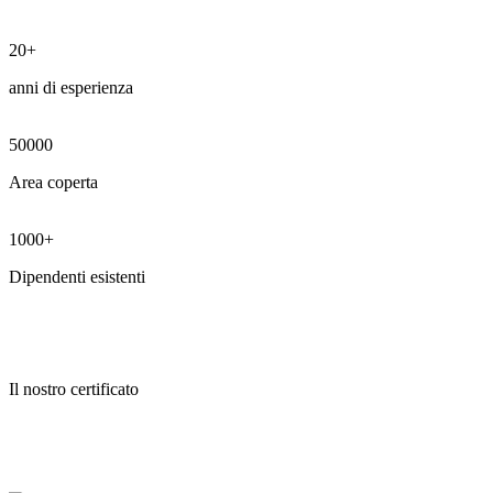
20+
anni di esperienza
50000
Area coperta
1000+
Dipendenti esistenti
Il nostro certificato