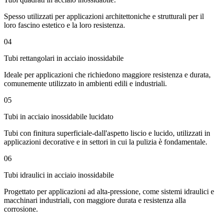
Spesso utilizzati per applicazioni architettoniche e strutturali per il
loro fascino estetico e la loro resistenza.
04
Tubi rettangolari in acciaio inossidabile
Ideale per applicazioni che richiedono maggiore resistenza e durata,
comunemente utilizzato in ambienti edili e industriali.
05
Tubi in acciaio inossidabile lucidato
Tubi con finitura superficiale-dall'aspetto liscio e lucido, utilizzati in
applicazioni decorative e in settori in cui la pulizia è fondamentale.
06
Tubi idraulici in acciaio inossidabile
Progettato per applicazioni ad alta-pressione, come sistemi idraulici e
macchinari industriali, con maggiore durata e resistenza alla
corrosione.