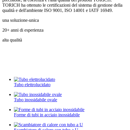
TORICH ha ottenuto le certificazioni del sistema di gestione della
qualità e dell'ambiente ISO 9001, ISO 14001 e IATF 16949.
una soluzione-unica
20+ anni di esperienza
alta qualità
Tubo elettrolucidato
Tubo inossidabile ovale
Forme di tubi in acciaio inossidabile
Scambiatore di calore con tubo a U