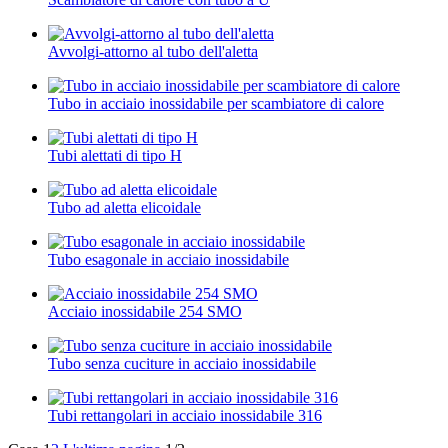
Avvolgi-attorno al tubo dell'aletta
Tubo in acciaio inossidabile per scambiatore di calore
Tubi alettati di tipo H
Tubo ad aletta elicoidale
Tubo esagonale in acciaio inossidabile
Acciaio inossidabile 254 SMO
Tubo senza cuciture in acciaio inossidabile
Tubi rettangolari in acciaio inossidabile 316