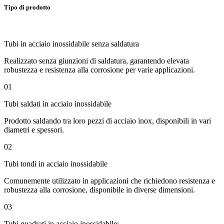
Tipo di prodotto
Tubi in acciaio inossidabile senza saldatura
Realizzato senza giunzioni di saldatura, garantendo elevata
robustezza e resistenza alla corrosione per varie applicazioni.
01
Tubi saldati in acciaio inossidabile
Prodotto saldando tra loro pezzi di acciaio inox, disponibili in vari
diametri e spessori.
02
Tubi tondi in acciaio inossidabile
Comunemente utilizzato in applicazioni che richiedono resistenza e
robustezza alla corrosione, disponibile in diverse dimensioni.
03
Tubi quadrati in acciaio inossidabile: