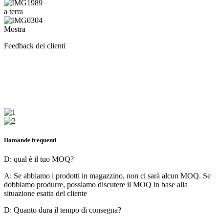
a terra
Mostra
Feedback dei clienti
Domande frequenti
D: qual è il tuo MOQ?
A: Se abbiamo i prodotti in magazzino, non ci sarà alcun MOQ. Se
dobbiamo produrre, possiamo discutere il MOQ in base alla
situazione esatta del cliente
D: Quanto dura il tempo di consegna?