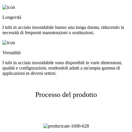
Longevità
I tubi in acciaio inossidabile hanno una lunga durata, riducendo la
necessità di frequenti manutenzioni o sostituzioni.
Versatilità
I tubi in acciaio inossidabile sono disponibili in varie dimensioni,
qualità e configurazioni, rendendoli adatti a un'ampia gamma di
applicazioni in diversi settori.
Processo del prodotto