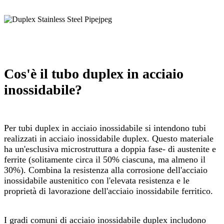
Cos'è il tubo duplex in acciaio
inossidabile?
Per tubi duplex in acciaio inossidabile si intendono tubi
realizzati in acciaio inossidabile duplex. Questo materiale
ha un'esclusiva microstruttura a doppia fase- di austenite e
ferrite (solitamente circa il 50% ciascuna, ma almeno il
30%). Combina la resistenza alla corrosione dell'acciaio
inossidabile austenitico con l'elevata resistenza e le
proprietà di lavorazione dell'acciaio inossidabile ferritico.
I gradi comuni di acciaio inossidabile duplex includono