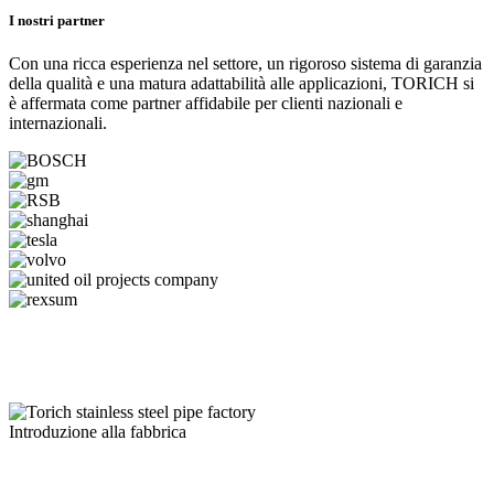
I nostri partner
Con una ricca esperienza nel settore, un rigoroso sistema di garanzia
della qualità e una matura adattabilità alle applicazioni, TORICH si
è affermata come partner affidabile per clienti nazionali e
internazionali.
Introduzione alla fabbrica