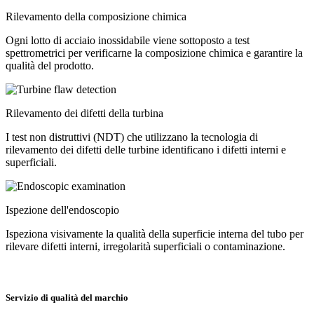
Rilevamento della composizione chimica
Ogni lotto di acciaio inossidabile viene sottoposto a test
spettrometrici per verificarne la composizione chimica e garantire la
qualità del prodotto.
Rilevamento dei difetti della turbina
I test non distruttivi (NDT) che utilizzano la tecnologia di
rilevamento dei difetti delle turbine identificano i difetti interni e
superficiali.
Ispezione dell'endoscopio
Ispeziona visivamente la qualità della superficie interna del tubo per
rilevare difetti interni, irregolarità superficiali o contaminazione.
Servizio di qualità del marchio