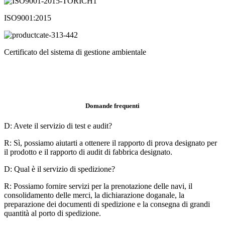
ISO9001:2015
Certificato del sistema di gestione ambientale
Domande frequenti
D: Avete il servizio di test e audit?
R: Sì, possiamo aiutarti a ottenere il rapporto di prova designato per
il prodotto e il rapporto di audit di fabbrica designato.
D: Qual è il servizio di spedizione?
R: Possiamo fornire servizi per la prenotazione delle navi, il
consolidamento delle merci, la dichiarazione doganale, la
preparazione dei documenti di spedizione e la consegna di grandi
quantità al porto di spedizione.