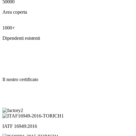
50000
Area coperta
1000+
Dipendenti esistenti
Il nostro certificato
IATF 16949:2016