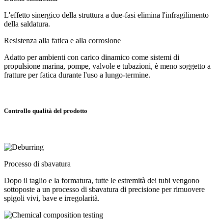
L'effetto sinergico della struttura a due-fasi elimina l'infragilimento
della saldatura.
Resistenza alla fatica e alla corrosione
Adatto per ambienti con carico dinamico come sistemi di
propulsione marina, pompe, valvole e tubazioni, è meno soggetto a
fratture per fatica durante l'uso a lungo-termine.
Controllo qualità del prodotto
Processo di sbavatura
Dopo il taglio e la formatura, tutte le estremità dei tubi vengono
sottoposte a un processo di sbavatura di precisione per rimuovere
spigoli vivi, bave e irregolarità.