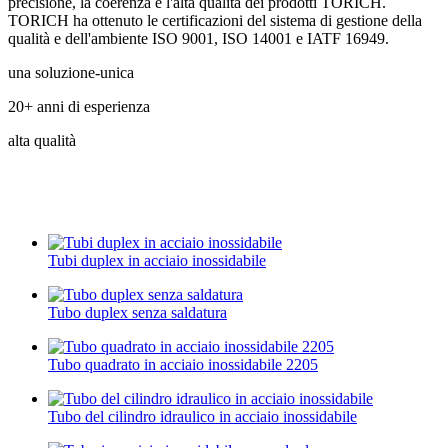
precisione, la coerenza e l'alta qualità dei prodotti TORICH.
TORICH ha ottenuto le certificazioni del sistema di gestione della
qualità e dell'ambiente ISO 9001, ISO 14001 e IATF 16949.
una soluzione-unica
20+ anni di esperienza
alta qualità
Tubi duplex in acciaio inossidabile
Tubo duplex senza saldatura
Tubo quadrato in acciaio inossidabile 2205
Tubo del cilindro idraulico in acciaio inossidabile