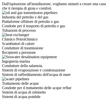
Dall'ispirazione all'installazione, vogliamo aiutarti a creare una casa
che ti riempia di gioia e comfort.
Industria del petrolio e del gas
Piattaforme offshore di petrolio e gas
Condotte per il trasporto di petrolio e gas
Tubazioni di processo
Chimico Petrolchimico
Scambiatori di calore
Condutture di trasmissione
Recipienti a pressione
Ingegneria marina
Condutture della salamoia
Sistemi di evaporazione e condensazione
Sistemi di raffreddamento dell'acqua di mare
Trattamento delle acque
Condotte per il trattamento delle acque reflue
Sistemi di acqua di rubinetto
Sistemi di acqua potabile